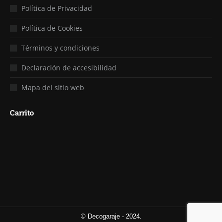
Política de Privacidad
Política de Cookies
Términos y condiciones
Declaración de accesibilidad
Mapa del sitio web
Carrito
© Decogaraje - 2024.