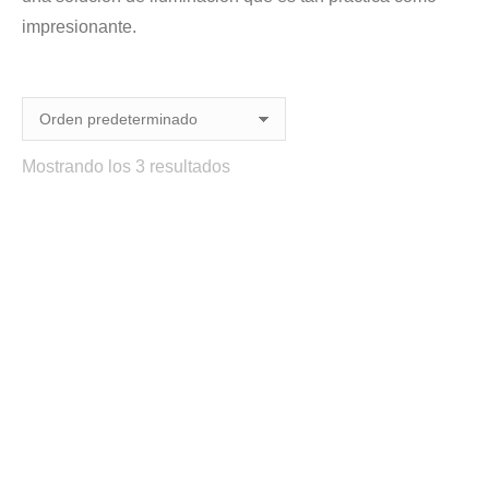
impresionante.
Mostrando los 3 resultados